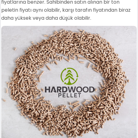
fiyatlarına benzer. Sahibinden satın alınan bir ton
peletin fiyatı aynı olabilir, karşı tarafın fiyatından biraz
daha yüksek veya daha düşük olabilir.