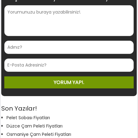
Son Yazılar!
Pelet Sobası Fiyatları
Düzce Çam Peleti Fiyatları
Osmaniye Çam Peleti Fiyatları