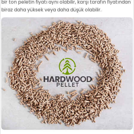
bir ton peletin fiyatı aynı olabilir, karşı tarafın fiyatından
biraz daha yüksek veya daha düşük olabilir.