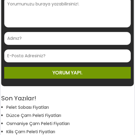
Son Yazılar!
Pelet Sobası Fiyatları
Düzce Çam Peleti Fiyatları
Osmaniye Çam Peleti Fiyatları
Kilis Çam Peleti Fiyatları