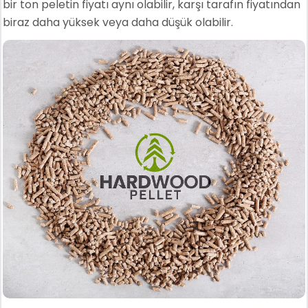
bir ton peletin fiyatı aynı olabilir, karşı tarafın fiyatından
biraz daha yüksek veya daha düşük olabilir.