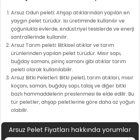
Arsuz Odun peleti: Ahşap atıklarından yapılan en
yaygın pelet türüdür. Isı üretiminde kullanılır ve
çoğunlukla evlerde, endüstriyel tesislerde ve enerji
santrallerinde kullanılır.
Arsuz Tarım peleti: Bitkisel atıklar ve tarım
ürünlerinden yapılan pelet türüdür. Mısır sapı,
buğday samanı, pirinç samanı gibi atıklar tarım
peleti olarak kullanılabilir.
Arsuz Bitki Peletleri: Bitki peleti, tarım atıkları, mısır
koçanı, saman, buğday sapı, talaş ve diğer bitki
bazlı hammaddelerin preslenmesi ile elde edilir. Bu
tür peletler, ahşap peletlerine göre daha az yoğun
olabilir.
Arsuz Pelet Fiyatları hakkında yorumlar