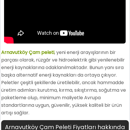
Arnavutköy Çam peleti
, yeni enerji arayışlarının bir
parçası olarak, rüzgâr ve hidroelektrik gibi yenilenebilir
enerji kaynaklarına odaklanılmaktadır. Bunun yanı sıra
başka alternatif enerji kaynakları da ortaya çıkıyor.
Peletler çeşitli şekillerde üretilebilir, ancak hammadde
üretim adımları kurutma, kırma, sıkıştırma, soğutma ve
paketleme olup, minimum maliyetle Avrupa
standartlarına uygun, güvenilir, yüksek kaliteli bir ürün
artışı sağlar.
Arnavutköy Çam Peleti Fiyatları hakkında