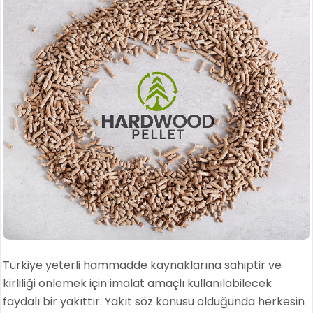
Türkiye yeterli hammadde kaynaklarına sahiptir ve
kirliliği önlemek için imalat amaçlı kullanılabilecek
faydalı bir yakıttır. Yakıt söz konusu olduğunda herkesin