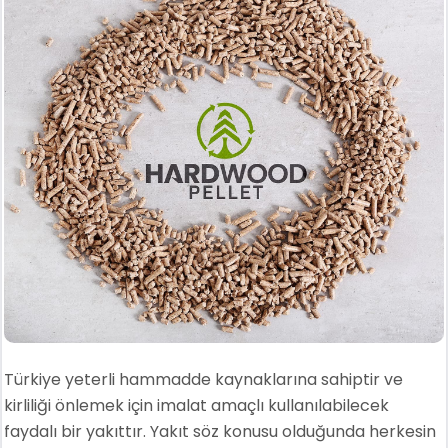
Türkiye yeterli hammadde kaynaklarına sahiptir ve
kirliliği önlemek için imalat amaçlı kullanılabilecek
faydalı bir yakıttır. Yakıt söz konusu olduğunda herkesin