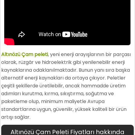
Altınözü Çam peleti
, yeni enerji arayışlarının bir parçası
olarak, rüzgâr ve hidroelektrik gibi yenilenebilir enerji
kaynaklarına odaklanılmaktadır. Bunun yanı sıra başka
alternatif enerji kaynakları da ortaya çıkıyor. Peletler
çeşitli şekillerde üretilebilir, ancak hammadde üretim
adımları kurutma, kırma, sıkıştırma, soğutma ve
paketleme olup, minimum maliyetle Avrupa
standartlarına uygun, güvenilir, yüksek kaliteli bir ürün
artışı sağlar.
Altınözü Çam Peleti Fiyatları hakkında