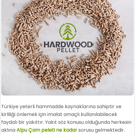
Türkiye yeterli hammadde kaynaklarına sahiptir ve
kirliliği önlemek için imalat amaçlı kullanılabilecek
faydalı bir yakıttır. Yakıt söz konusu olduğunda herkesin
aklına
Alpu Çam peleti ne kadar
sorusu gelmektedir.