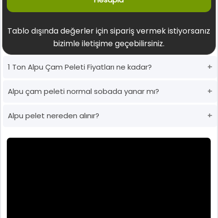
Tablo dışında değerler için sipariş vermek istiyorsanız
bizimle iletişime geçebilirsiniz.
1 Ton Alpu Çam Peleti Fiyatları ne kadar?
Alpu çam peleti normal sobada yanar mı?
Alpu pelet nereden alınır?