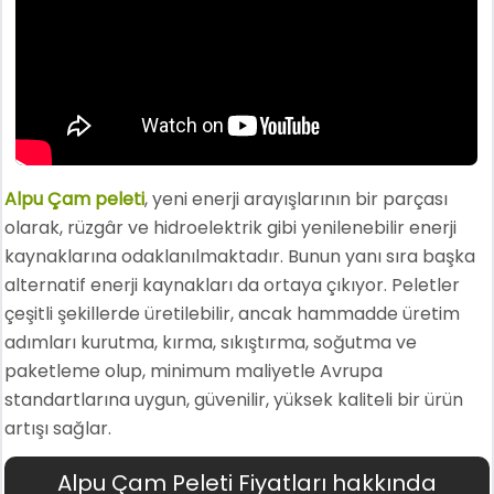
Alpu Çam peleti
, yeni enerji arayışlarının bir parçası
olarak, rüzgâr ve hidroelektrik gibi yenilenebilir enerji
kaynaklarına odaklanılmaktadır. Bunun yanı sıra başka
alternatif enerji kaynakları da ortaya çıkıyor. Peletler
çeşitli şekillerde üretilebilir, ancak hammadde üretim
adımları kurutma, kırma, sıkıştırma, soğutma ve
paketleme olup, minimum maliyetle Avrupa
standartlarına uygun, güvenilir, yüksek kaliteli bir ürün
artışı sağlar.
Alpu Çam Peleti Fiyatları hakkında