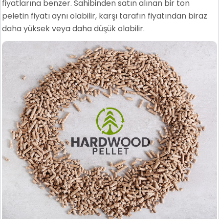
fiyatlarına benzer. Sahibinden satın alınan bir ton
peletin fiyatı aynı olabilir, karşı tarafın fiyatından biraz
daha yüksek veya daha düşük olabilir.