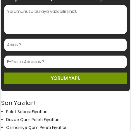
Son Yazılar!
Pelet Sobası Fiyatları
Düzce Çam Peleti Fiyatları
Osmaniye Çam Peleti Fiyatları