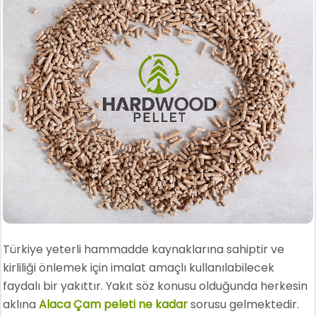
Türkiye yeterli hammadde kaynaklarına sahiptir ve
kirliliği önlemek için imalat amaçlı kullanılabilecek
faydalı bir yakıttır. Yakıt söz konusu olduğunda herkesin
aklına
Alaca Çam peleti ne kadar
sorusu gelmektedir.