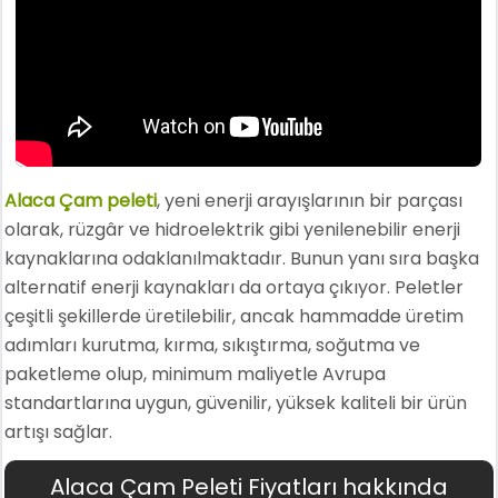
Alaca Çam peleti
, yeni enerji arayışlarının bir parçası
olarak, rüzgâr ve hidroelektrik gibi yenilenebilir enerji
kaynaklarına odaklanılmaktadır. Bunun yanı sıra başka
alternatif enerji kaynakları da ortaya çıkıyor. Peletler
çeşitli şekillerde üretilebilir, ancak hammadde üretim
adımları kurutma, kırma, sıkıştırma, soğutma ve
paketleme olup, minimum maliyetle Avrupa
standartlarına uygun, güvenilir, yüksek kaliteli bir ürün
artışı sağlar.
Alaca Çam Peleti Fiyatları hakkında