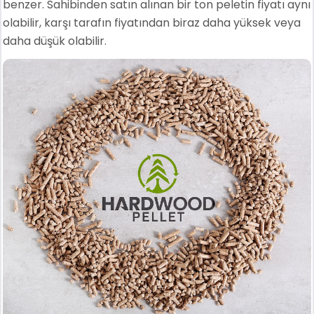
benzer. Sahibinden satın alınan bir ton peletin fiyatı aynı
olabilir, karşı tarafın fiyatından biraz daha yüksek veya
daha düşük olabilir.