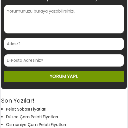
Son Yazılar!
Pelet Sobası Fiyatları
Düzce Çam Peleti Fiyatları
Osmaniye Çam Peleti Fiyatları