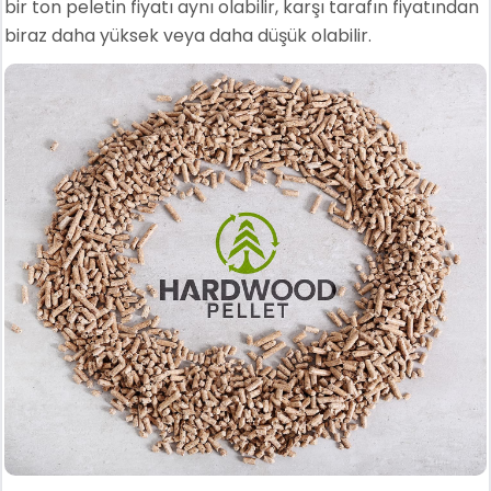
bir ton peletin fiyatı aynı olabilir, karşı tarafın fiyatından
biraz daha yüksek veya daha düşük olabilir.