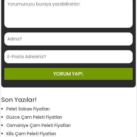
Son Yazılar!
Pelet Sobası Fiyatları
Düzce Çam Peleti Fiyatları
Osmaniye Çam Peleti Fiyatları
Kilis Çam Peleti Fiyatları