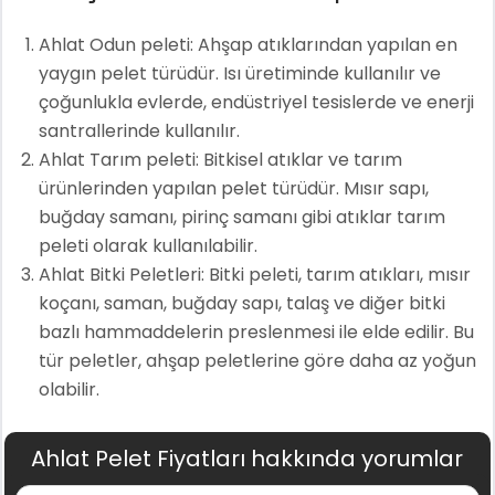
Ahlat Odun peleti: Ahşap atıklarından yapılan en
yaygın pelet türüdür. Isı üretiminde kullanılır ve
çoğunlukla evlerde, endüstriyel tesislerde ve enerji
santrallerinde kullanılır.
Ahlat Tarım peleti: Bitkisel atıklar ve tarım
ürünlerinden yapılan pelet türüdür. Mısır sapı,
buğday samanı, pirinç samanı gibi atıklar tarım
peleti olarak kullanılabilir.
Ahlat Bitki Peletleri: Bitki peleti, tarım atıkları, mısır
koçanı, saman, buğday sapı, talaş ve diğer bitki
bazlı hammaddelerin preslenmesi ile elde edilir. Bu
tür peletler, ahşap peletlerine göre daha az yoğun
olabilir.
Ahlat Pelet Fiyatları hakkında yorumlar