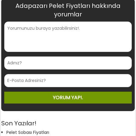
Adapazarı Pelet Fiyatları hakkında
yorumlar
Son Yazılar!
Pelet Sobası Fiyatları