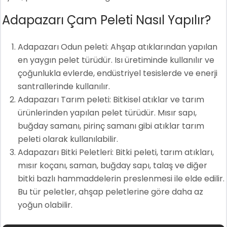
Adapazarı Çam Peleti Nasıl Yapılır?
Adapazarı Odun peleti: Ahşap atıklarından yapılan
en yaygın pelet türüdür. Isı üretiminde kullanılır ve
çoğunlukla evlerde, endüstriyel tesislerde ve enerji
santrallerinde kullanılır.
Adapazarı Tarım peleti: Bitkisel atıklar ve tarım
ürünlerinden yapılan pelet türüdür. Mısır sapı,
buğday samanı, pirinç samanı gibi atıklar tarım
peleti olarak kullanılabilir.
Adapazarı Bitki Peletleri: Bitki peleti, tarım atıkları,
mısır koçanı, saman, buğday sapı, talaş ve diğer
bitki bazlı hammaddelerin preslenmesi ile elde edilir.
Bu tür peletler, ahşap peletlerine göre daha az
yoğun olabilir.