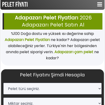
Adapazarı Pelet Fiyatları
2026
Adapazarı Pelet Satın Al
%100 Doğa dostu ve yüksek ısı değerine sahip
Adapazarı Pelet Fiyatları
ne kadar? Adapazarı pelet
alabileceğiniz yerler. Türkiye'nin her bölgesinden
anında pelet siparişi verin.
Adapazarı çam pelet
ne
kadar?
Pelet Fiyatını Şimdi Hesapla