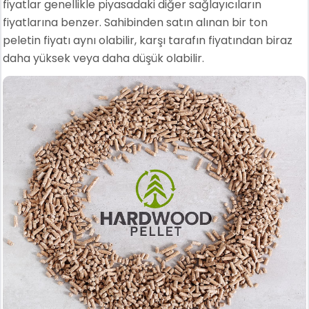
fiyatlar genellikle piyasadaki diğer sağlayıcıların
fiyatlarına benzer. Sahibinden satın alınan bir ton
peletin fiyatı aynı olabilir, karşı tarafın fiyatından biraz
daha yüksek veya daha düşük olabilir.