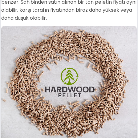
benzer. Sahibinden satın alınan bir ton peletin fiyatı aynı
olabilir, karşı tarafın fiyatından biraz daha yüksek veya
daha düşük olabilir.