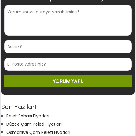
Son Yazılar!
Pelet Sobası Fiyatları
Düzce Çam Peleti Fiyatları
Osmaniye Çam Peleti Fiyatları