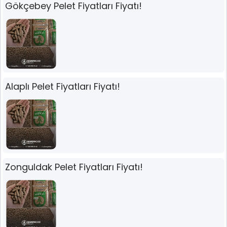
Gökçebey Pelet Fiyatları Fiyatı!
Alaplı Pelet Fiyatları Fiyatı!
Zonguldak Pelet Fiyatları Fiyatı!