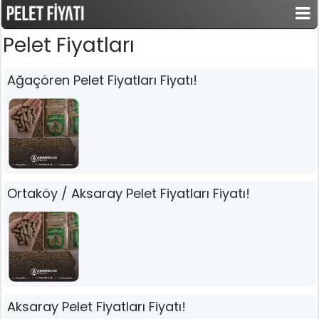
Pelet Fiyatları
Ağaçören Pelet Fiyatları Fiyatı!
Ortaköy / Aksaray Pelet Fiyatları Fiyatı!
Aksaray Pelet Fiyatları Fiyatı!