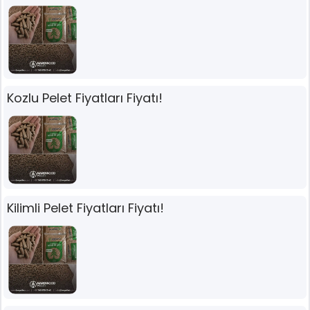
Kozlu Pelet Fiyatları Fiyatı!
Kilimli Pelet Fiyatları Fiyatı!