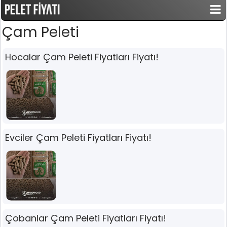
Çam Peleti
Hocalar Çam Peleti Fiyatları Fiyatı!
Evciler Çam Peleti Fiyatları Fiyatı!
Çobanlar Çam Peleti Fiyatları Fiyatı!