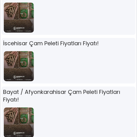
İscehisar Çam Peleti Fiyatları Fiyatı!
Bayat / Afyonkarahisar Çam Peleti Fiyatları
Fiyatı!