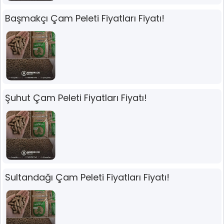
Başmakçı Çam Peleti Fiyatları Fiyatı!
Şuhut Çam Peleti Fiyatları Fiyatı!
Sultandağı Çam Peleti Fiyatları Fiyatı!